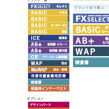
ブランド一覧
ブランド名で選ぶ
オプション