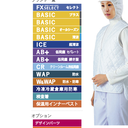
ブランド一覧
オプション