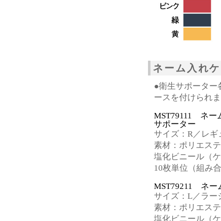
ネーム入れケ
●衛生サポーター
ースを付けられま
MST79111 
サポーター
サイズ：R／レギュ
素材：ポリエステ
塩化ビニール（ケ
10枚単位（組み
MST79211 
サイズ：L／ラージ
素材：ポリエステ
塩化ビニール（ケ