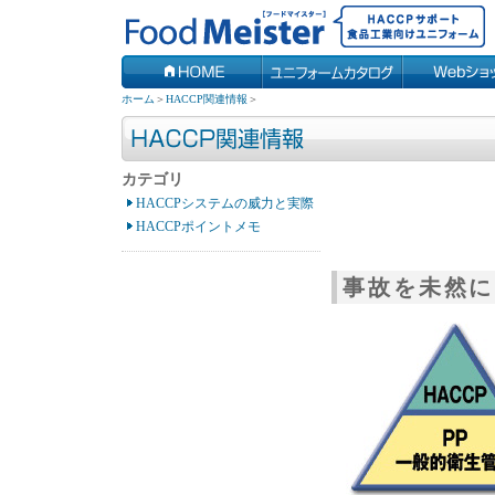
ホーム
＞
HACCP関連情報
＞
カテゴリ
HACCPシステムの威力と実際
HACCPポイントメモ
事故を未然に