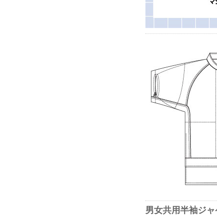
男女共用半袖ジャ