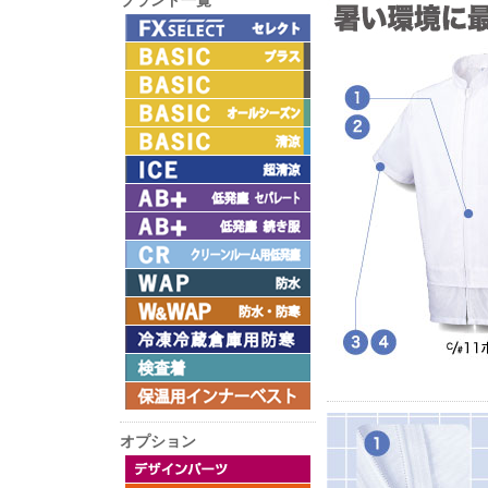
ブランド一覧
オプション